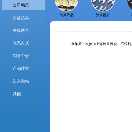
公司动态
吊床产品
汽车配件
公益活动
在线留言
联系方式
今年第一次参加上海跨采展会，不仅利
销售中心
产品搜索
进入微站
其他