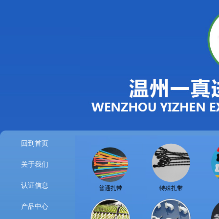
回到首页
关于我们
认证信息
普通扎带
特殊扎带
产品中心