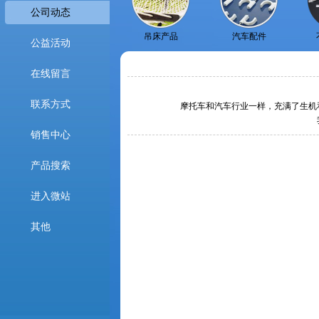
公司动态
吊床产品
汽车配件
公益活动
在线留言
联系方式
摩托车和汽车行业一样，充满了生机
销售中心
产品搜索
进入微站
其他