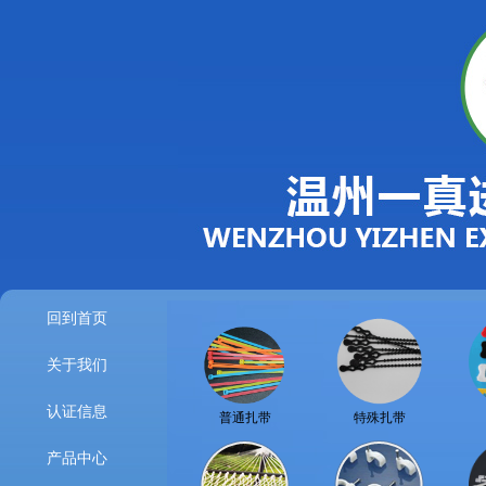
回到首页
关于我们
认证信息
普通扎带
特殊扎带
产品中心