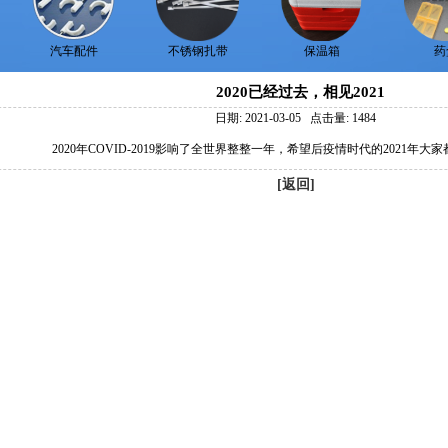
汽车配件
不锈钢扎带
保温箱
药
2020已经过去，相见2021
日期: 2021-03-05 点击量: 1484
2020年COVID-2019影响了全世界整整一年，希望后疫情时代的2021年
[返回]