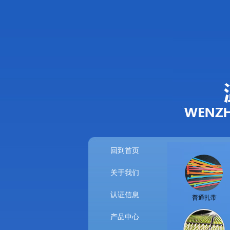
回到首页
关于我们
认证信息
普通扎带
产品中心