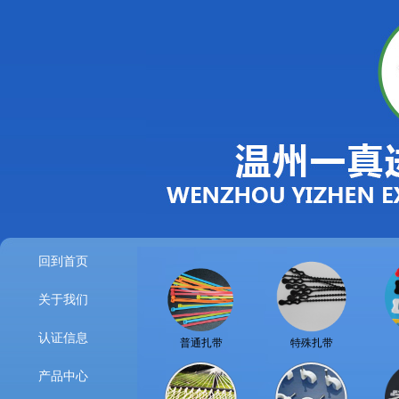
回到首页
关于我们
认证信息
普通扎带
特殊扎带
产品中心