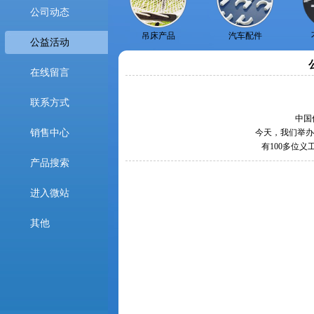
公司动态
吊床产品
汽车配件
公益活动
在线留言
联系方式
中国
销售中心
今天，我们举办
有100多位
产品搜索
进入微站
其他